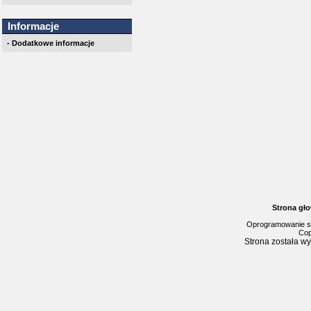
Informacje
- Dodatkowe informacje
Strona gł
Oprogramowanie s
Cop
Strona została w